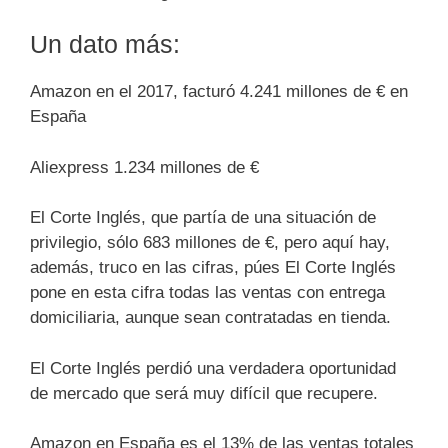
Un dato más:
Amazon en el 2017, facturó 4.241 millones de € en
España
Aliexpress 1.234 millones de €
El Corte Inglés, que partía de una situación de
privilegio, sólo 683 millones de €, pero aquí hay,
además, truco en las cifras, púes El Corte Inglés
pone en esta cifra todas las ventas con entrega
domiciliaria, aunque sean contratadas en tienda.
El Corte Inglés perdió una verdadera oportunidad
de mercado que será muy difícil que recupere.
Amazon en España es el 13% de las ventas totales