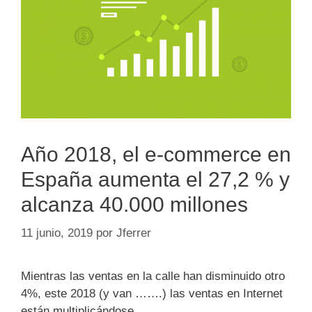
Año 2018, el e-commerce en
España aumenta el 27,2 % y
alcanza 40.000 millones
11 junio, 2019
por
Jferrer
Mientras las ventas en la calle han disminuido otro
4%, este 2018 (y van …….) las ventas en Internet
están multiplicándose.