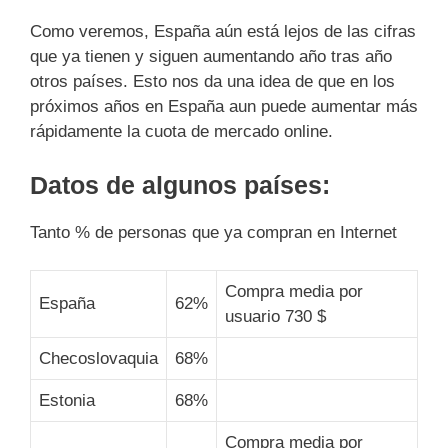
Como veremos, España aún está lejos de las cifras
que ya tienen y siguen aumentando año tras año
otros países. Esto nos da una idea de que en los
próximos años en España aun puede aumentar más
rápidamente la cuota de mercado online.
Datos de algunos países:
Tanto % de personas que ya compran en Internet
Compra media por
España
62%
usuario 730 $
Checoslovaquia
68%
Estonia
68%
Compra media por