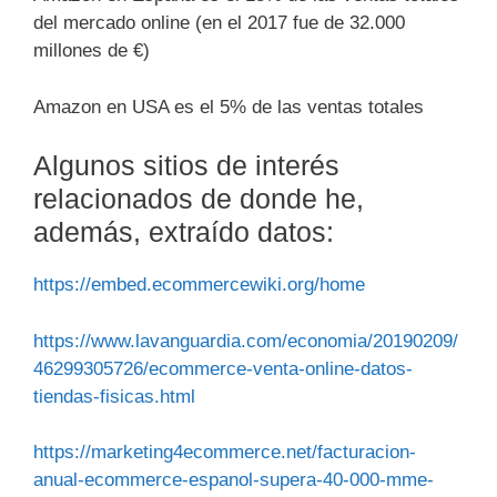
del mercado online (en el 2017 fue de 32.000
millones de €)
Amazon en USA es el 5% de las ventas totales
Algunos sitios de interés
relacionados de donde he,
además, extraído datos:
https://embed.ecommercewiki.org/home
https://www.lavanguardia.com/economia/20190209/
46299305726/ecommerce-venta-online-datos-
tiendas-fisicas.html
https://marketing4ecommerce.net/facturacion-
anual-ecommerce-espanol-supera-40-000-mme-