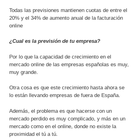
Todas las previsiones mantienen cuotas de entre el
20% y el 34% de aumento anual de la facturación
online
¿Cual es la previsión de tu empresa?
Por lo que la capacidad de crecimiento en el
mercado online de las empresas españolas es muy,
muy grande.
Otra cosa es que este crecimiento hasta ahora se
lo están llevando empresas de fuera de España.
Además, el problema es que hacerse con un
mercado perdido es muy complicado, y más en un
mercado como en el online, donde no existe la
proximidad el tú a tú.