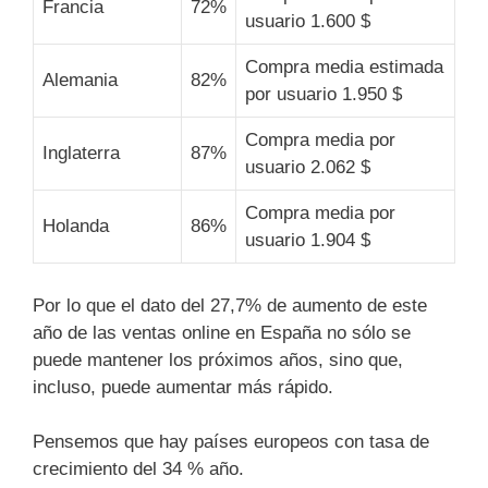
Francia
72%
usuario 1.600 $
Compra media estimada
Alemania
82%
por usuario 1.950 $
Compra media por
Inglaterra
87%
usuario 2.062 $
Compra media por
Holanda
86%
usuario 1.904 $
Por lo que el dato del 27,7% de aumento de este
año de las ventas online en España no sólo se
puede mantener los próximos años, sino que,
incluso, puede aumentar más rápido.
Pensemos que hay países europeos con tasa de
crecimiento del 34 % año.