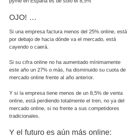
pyme en España es de sólo el 8,5%
OJO! …
Si una empresa factura menos del 25% online, está
por debajo de hacia dónde va el mercado, está
cayendo o caerá.
Si su cifra online no ha aumentado mínimamente
este año un 27% o más, ha disminuido su cuota de
mercado online frente al año anterior.
Y si la empresa tiene menos de un 8,5% de venta
online, está perdiendo totalmente el tren, no ya del
mercado online, si no frente a sus competidores
tradicionales.
Y el futuro es aún más online: