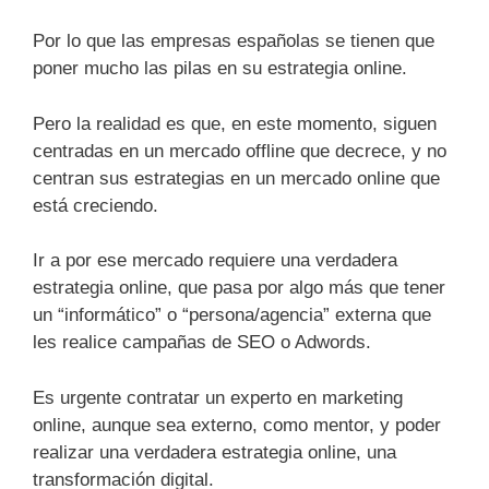
Por lo que las empresas españolas se tienen que
poner mucho las pilas en su estrategia online.
Pero la realidad es que, en este momento, siguen
centradas en un mercado offline que decrece, y no
centran sus estrategias en un mercado online que
está creciendo.
Ir a por ese mercado requiere una verdadera
estrategia online, que pasa por algo más que tener
un “informático” o “persona/agencia” externa que
les realice campañas de SEO o Adwords.
Es urgente contratar un experto en marketing
online, aunque sea externo, como mentor, y poder
realizar una verdadera estrategia online, una
transformación digital.