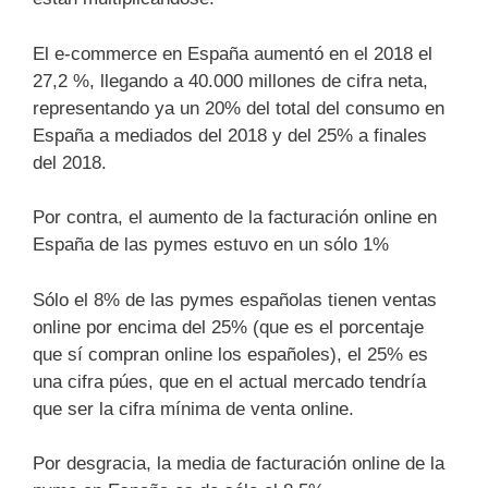
El e-commerce en España aumentó en el 2018 el
27,2 %, llegando a 40.000 millones de cifra neta,
representando ya un 20% del total del consumo en
España a mediados del 2018 y del 25% a finales
del 2018.
Por contra, el aumento de la facturación online en
España de las pymes estuvo en un sólo 1%
Sólo el 8% de las pymes españolas tienen ventas
online por encima del 25% (que es el porcentaje
que sí compran online los españoles), el 25% es
una cifra púes, que en el actual mercado tendría
que ser la cifra mínima de venta online.
Por desgracia, la media de facturación online de la